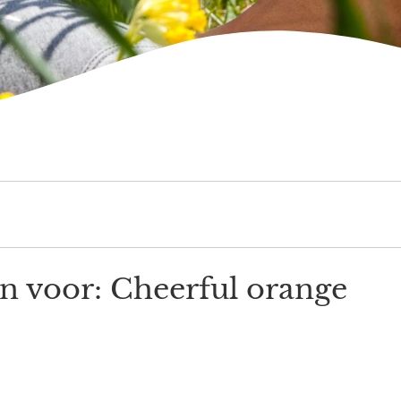
en voor: Cheerful orange