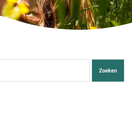
Zoeken