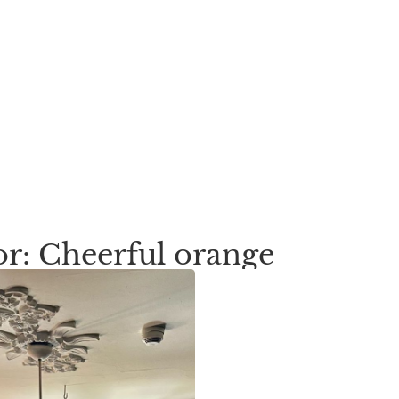
or: Cheerful orange