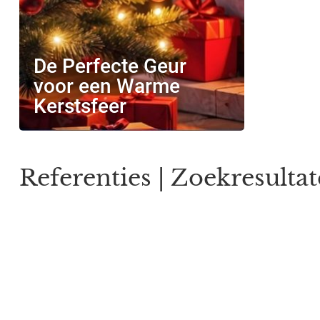
De Perfecte Geur
voor een Warme
Kerstsfeer
Referenties | Zoekresultat