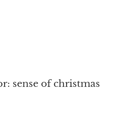
or: sense of christmas