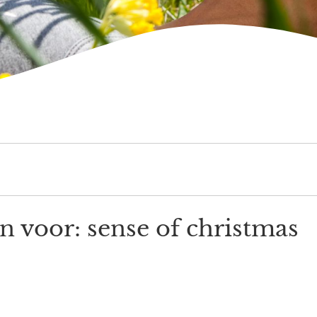
n voor: sense of christmas