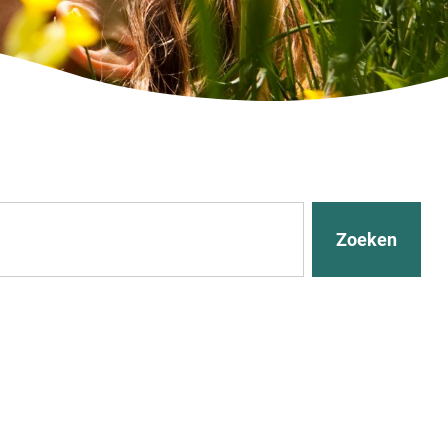
Zoeken