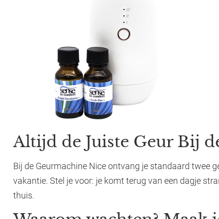
Altijd de Juiste Geur Bij 
Bij de Geurmachine Nice ontvang je standaard twee geur
vakantie. Stel je voor: je komt terug van een dagje st
thuis.