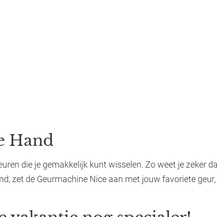
de Hand
en die je gemakkelijk kunt wisselen. Zo weet je zeker dat 
rand, zet de Geurmachine Nice aan met jouw favoriete geur