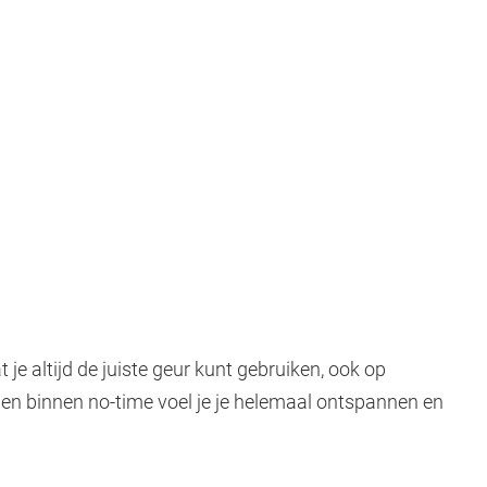
je altijd de juiste geur kunt gebruiken, ook op
, en binnen no-time voel je je helemaal ontspannen en