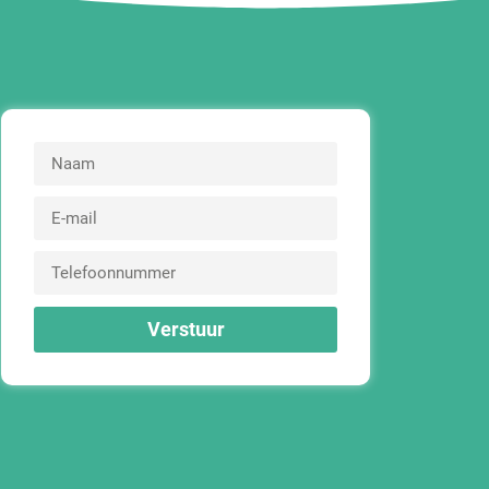
Verstuur