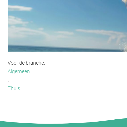
Voor de branche:
Algemeen
,
Thuis