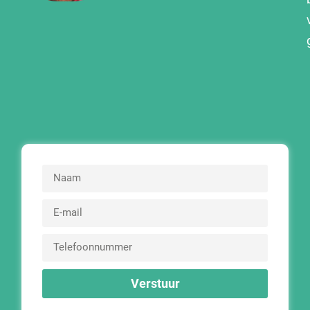
Verstuur