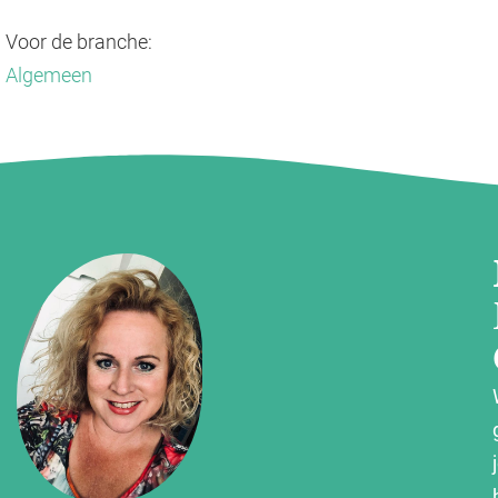
Voor de branche:
Algemeen