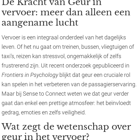
De Kracht van Geur in
vervoer: meer dan alleen een
aangename lucht
Vervoer is een integraal onderdeel van het dagelijks
leven. Of het nu gaat om treinen, bussen, vliegtuigen of
taxi’s, reizen kan stressvol, ongemakkelijk of zelfs
frustrerend zijn. Uit recent onderzoek gepubliceerd in
Frontiers in Psychology
blijkt dat geur een cruciale rol
kan spelen in het verbeteren van de passagierservaring.
Maar bij Sense to Connect weten we dat geur verder
gaat dan enkel een prettige atmosfeer: het beïnvloedt
gedrag, emoties en zelfs veiligheid.
Wat zegt de wetenschap over
geur in het vervoer?