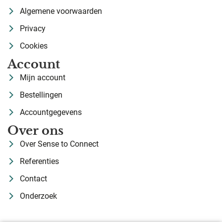
Algemene voorwaarden
Privacy
Cookies
Account
Mijn account
Bestellingen
Accountgegevens
Over ons
Over Sense to Connect
Referenties
Contact
Onderzoek