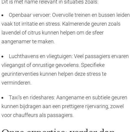
Dit is met name relevant in situaties zoals:
Openbaar vervoer: Overvolle treinen en bussen leiden
vaak tot irritatie en stress. Kalmerende geuren zoals
lavendel of citrus kunnen helpen om de sfeer
aangenamer te maken.
Luchthavens en vliegtuigen: Veel passagiers ervaren
vliegangst of onrustige gevoelens. Specifieke
geurinterventies kunnen helpen deze stress te
verminderen.
Taxi’s en rideshares: Aangename en subtiele geuren
kunnen bijdragen aan een prettigere rijervaring, zowel
voor chauffeurs als passagiers.