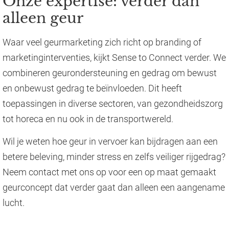
Onze expertise: verder dan
alleen geur
Waar veel geurmarketing zich richt op branding of
marketinginterventies, kijkt Sense to Connect verder. We
combineren geurondersteuning en gedrag om bewust
en onbewust gedrag te beïnvloeden. Dit heeft
toepassingen in diverse sectoren, van gezondheidszorg
tot horeca en nu ook in de transportwereld.
Wil je weten hoe geur in vervoer kan bijdragen aan een
betere beleving, minder stress en zelfs veiliger rijgedrag?
Neem contact met ons op voor een op maat gemaakt
geurconcept dat verder gaat dan alleen een aangename
lucht.