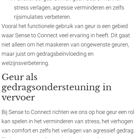
stress verlagen, agressie verminderen en zelfs
rijsimulaties verbeteren.
Vooral het functionele gebruik van geur is een gebied
waar Sense to Connect veel ervaring in heeft. Dit gaat
niet alleen om het maskeren van ongewenste geuren,
maar juist om gedragsbeïnvloeding en
welzijnsverbetering.
Geur als
gedragsondersteuning in
vervoer
Bij Sense to Connect richten we ons op hoe geur een rol
kan spelen in het verminderen van stress, het verhogen
van comfort en zelfs het verlagen van agressief gedrag.