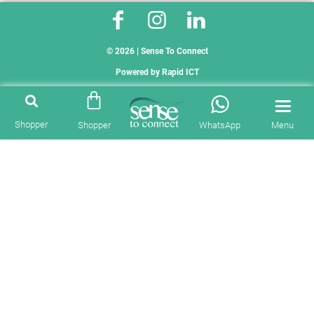
© 2026 | Sense To Connect
Powered by
Rapid ICT
Shopper
Shopper
WhatsApp
Menu