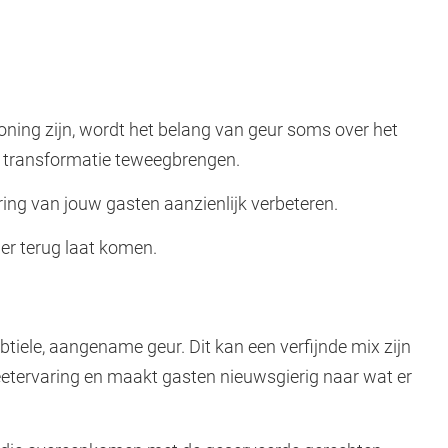
oning zijn, wordt het belang van geur soms over het
e transformatie teweegbrengen.
ing van jouw gasten aanzienlijk verbeteren.
ler terug laat komen.
iele, aangename geur. Dit kan een verfijnde mix zijn
etervaring en maakt gasten nieuwsgierig naar wat er