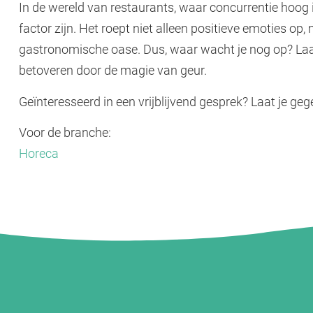
In de wereld van restaurants, waar concurrentie hoog
factor zijn. Het roept niet alleen positieve emoties o
gastronomische oase. Dus, waar wacht je nog op? Laat
betoveren door de magie van geur.
Geïnteresseerd in een vrijblijvend gesprek? Laat je g
Voor de branche:
Horeca