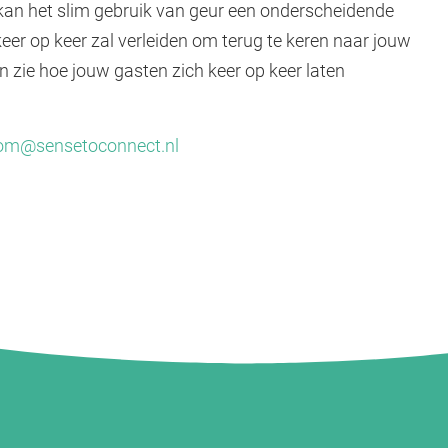
kan het slim gebruik van geur een onderscheidende
keer op keer zal verleiden om terug te keren naar jouw
zie hoe jouw gasten zich keer op keer laten
om@sensetoconnect.nl