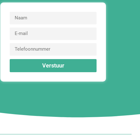
Verstuur