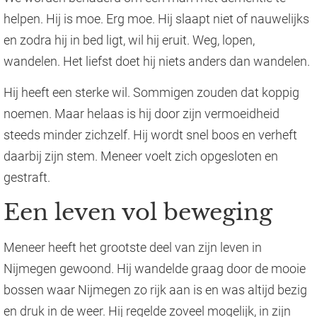
helpen. Hij is moe. Erg moe. Hij slaapt niet of nauwelijks
en zodra hij in bed ligt, wil hij eruit. Weg, lopen,
wandelen. Het liefst doet hij niets anders dan wandelen.
Hij heeft een sterke wil. Sommigen zouden dat koppig
noemen. Maar helaas is hij door zijn vermoeidheid
steeds minder zichzelf. Hij wordt snel boos en verheft
daarbij zijn stem. Meneer voelt zich opgesloten en
gestraft.
Een leven vol beweging
Meneer heeft het grootste deel van zijn leven in
Nijmegen gewoond. Hij wandelde graag door de mooie
bossen waar Nijmegen zo rijk aan is en was altijd bezig
en druk in de weer. Hij regelde zoveel mogelijk, in zijn