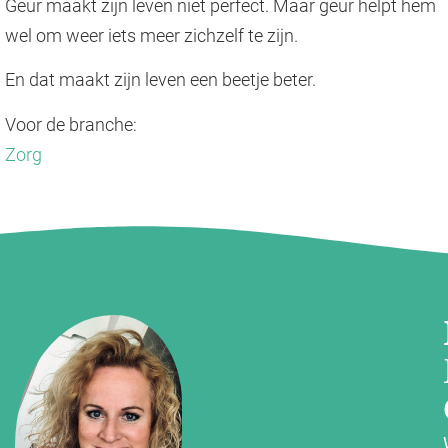
Geur maakt zijn leven niet perfect. Maar geur helpt hem
wel om weer iets meer zichzelf te zijn.
En dat maakt zijn leven een beetje beter.
Voor de branche:
Zorg