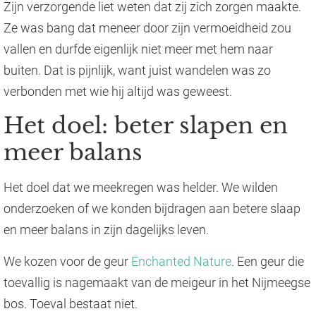
Zijn verzorgende liet weten dat zij zich zorgen maakte.
Ze was bang dat meneer door zijn vermoeidheid zou
vallen en durfde eigenlijk niet meer met hem naar
buiten. Dat is pijnlijk, want juist wandelen was zo
verbonden met wie hij altijd was geweest.
Het doel: beter slapen en
meer balans
Het doel dat we meekregen was helder. We wilden
onderzoeken of we konden bijdragen aan betere slaap
en meer balans in zijn dagelijks leven.
We kozen voor de geur
Enchanted Nature
. Een geur die
toevallig is nagemaakt van de meigeur in het Nijmeegse
bos. Toeval bestaat niet.