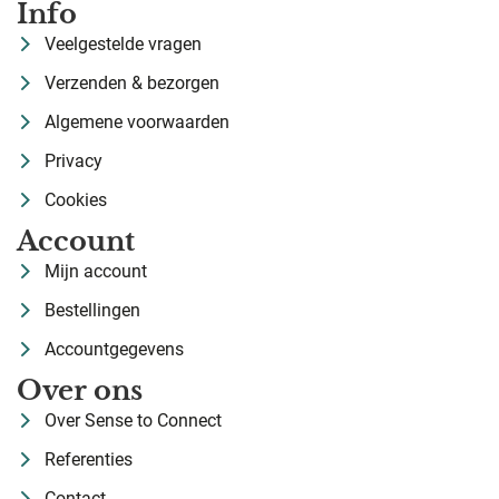
Info
Veelgestelde vragen
Verzenden & bezorgen
Algemene voorwaarden
Privacy
Cookies
Account
Mijn account
Bestellingen
Accountgegevens
Over ons
Over Sense to Connect
Referenties
Contact