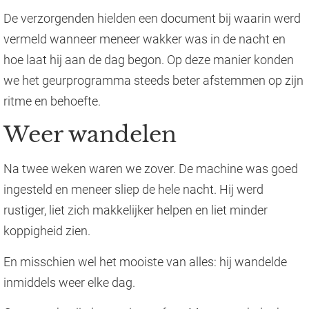
De verzorgenden hielden een document bij waarin werd
vermeld wanneer meneer wakker was in de nacht en
hoe laat hij aan de dag begon. Op deze manier konden
we het geurprogramma steeds beter afstemmen op zijn
ritme en behoefte.
Weer wandelen
Na twee weken waren we zover. De machine was goed
ingesteld en meneer sliep de hele nacht. Hij werd
rustiger, liet zich makkelijker helpen en liet minder
koppigheid zien.
En misschien wel het mooiste van alles: hij wandelde
inmiddels weer elke dag.