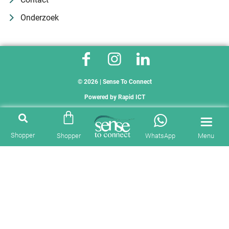
Onderzoek
© 2026 | Sense To Connect
Powered by
Rapid ICT
Shopper
Shopper
WhatsApp
Menu