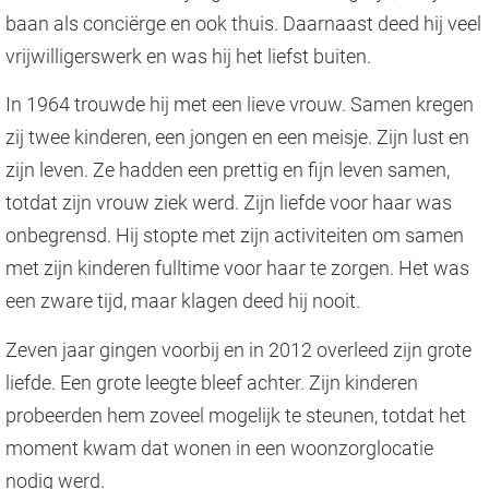
baan als conciërge en ook thuis. Daarnaast deed hij veel
vrijwilligerswerk en was hij het liefst buiten.
In 1964 trouwde hij met een lieve vrouw. Samen kregen
zij twee kinderen, een jongen en een meisje. Zijn lust en
zijn leven. Ze hadden een prettig en fijn leven samen,
totdat zijn vrouw ziek werd. Zijn liefde voor haar was
onbegrensd. Hij stopte met zijn activiteiten om samen
met zijn kinderen fulltime voor haar te zorgen. Het was
een zware tijd, maar klagen deed hij nooit.
Zeven jaar gingen voorbij en in 2012 overleed zijn grote
liefde. Een grote leegte bleef achter. Zijn kinderen
probeerden hem zoveel mogelijk te steunen, totdat het
moment kwam dat wonen in een woonzorglocatie
nodig werd.