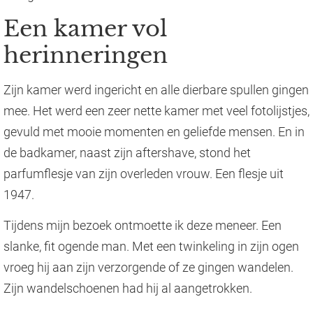
Een kamer vol
herinneringen
Zijn kamer werd ingericht en alle dierbare spullen gingen
mee. Het werd een zeer nette kamer met veel fotolijstjes,
gevuld met mooie momenten en geliefde mensen. En in
de badkamer, naast zijn aftershave, stond het
parfumflesje van zijn overleden vrouw. Een flesje uit
1947.
Tijdens mijn bezoek ontmoette ik deze meneer. Een
slanke, fit ogende man. Met een twinkeling in zijn ogen
vroeg hij aan zijn verzorgende of ze gingen wandelen.
Zijn wandelschoenen had hij al aangetrokken.