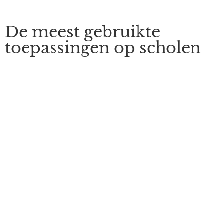
De meest gebruikte
toepassingen op scholen