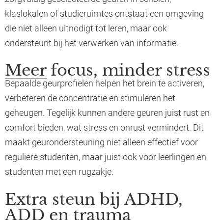
klaslokalen of studieruimtes ontstaat een omgeving
die niet alleen uitnodigt tot leren, maar ook
ondersteunt bij het verwerken van informatie.
Meer focus, minder stress
Bepaalde geurprofielen helpen het brein te activeren,
verbeteren de concentratie en stimuleren het
geheugen. Tegelijk kunnen andere geuren juist rust en
comfort bieden, wat stress en onrust vermindert. Dit
maakt geurondersteuning niet alleen effectief voor
reguliere studenten, maar juist ook voor leerlingen en
studenten met een rugzakje.
Extra steun bij ADHD,
ADD en trauma