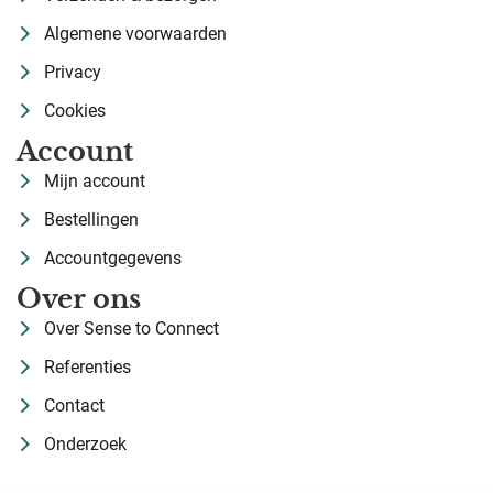
Algemene voorwaarden
Privacy
Cookies
Account
Mijn account
Bestellingen
Accountgegevens
Over ons
Over Sense to Connect
Referenties
Contact
Onderzoek