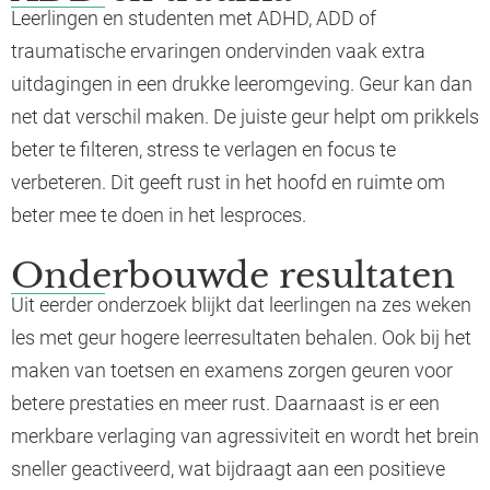
Leerlingen en studenten met ADHD, ADD of
traumatische ervaringen ondervinden vaak extra
uitdagingen in een drukke leeromgeving. Geur kan dan
net dat verschil maken. De juiste geur helpt om prikkels
beter te filteren, stress te verlagen en focus te
verbeteren. Dit geeft rust in het hoofd en ruimte om
beter mee te doen in het lesproces.
Onderbouwde resultaten
Uit eerder onderzoek blijkt dat leerlingen na zes weken
les met geur hogere leerresultaten behalen. Ook bij het
maken van toetsen en examens zorgen geuren voor
betere prestaties en meer rust. Daarnaast is er een
merkbare verlaging van agressiviteit en wordt het brein
sneller geactiveerd, wat bijdraagt aan een positieve