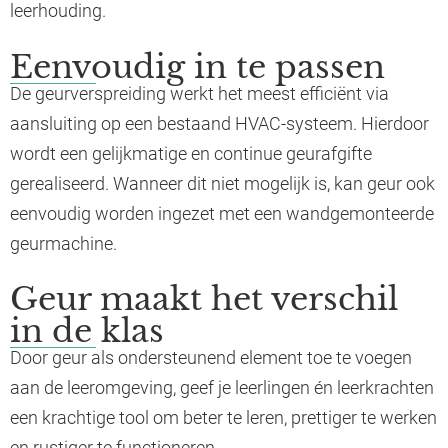
leerhouding.
Eenvoudig in te passen
De geurverspreiding werkt het meest efficiënt via
aansluiting op een bestaand HVAC-systeem. Hierdoor
wordt een gelijkmatige en continue geurafgifte
gerealiseerd. Wanneer dit niet mogelijk is, kan geur ook
eenvoudig worden ingezet met een wandgemonteerde
geurmachine.
Geur maakt het verschil
in de klas
Door geur als ondersteunend element toe te voegen
aan de leeromgeving, geef je leerlingen én leerkrachten
een krachtige tool om beter te leren, prettiger te werken
en rustiger te functioneren.