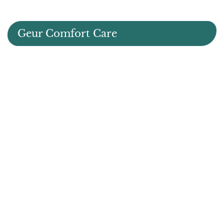
Geur Comfort Care