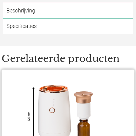
Beschrijving
Specificaties
Gerelateerde producten