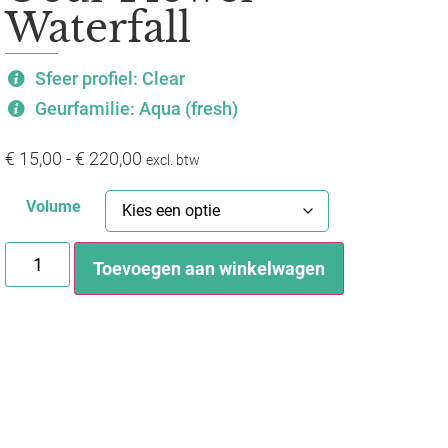
Waterfall
Sfeer profiel: Clear
Geurfamilie: Aqua (fresh)
€
15,00
-
€
220,00
excl. btw
Volume
Toevoegen aan winkelwagen