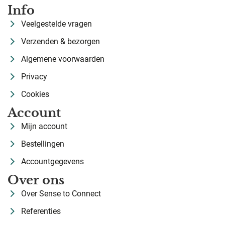
Info
Veelgestelde vragen
Verzenden & bezorgen
Algemene voorwaarden
Privacy
Cookies
Account
Mijn account
Bestellingen
Accountgegevens
Over ons
Over Sense to Connect
Referenties