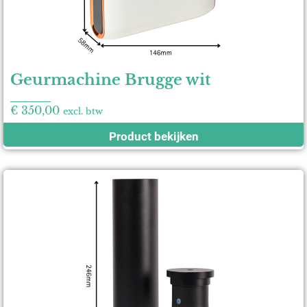
Geurmachine Brugge wit
€
350,00
excl. btw
Product bekijken