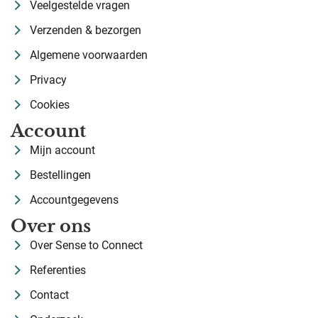
Veelgestelde vragen
Verzenden & bezorgen
Algemene voorwaarden
Privacy
Cookies
Account
Mijn account
Bestellingen
Accountgegevens
Over ons
Over Sense to Connect
Referenties
Contact