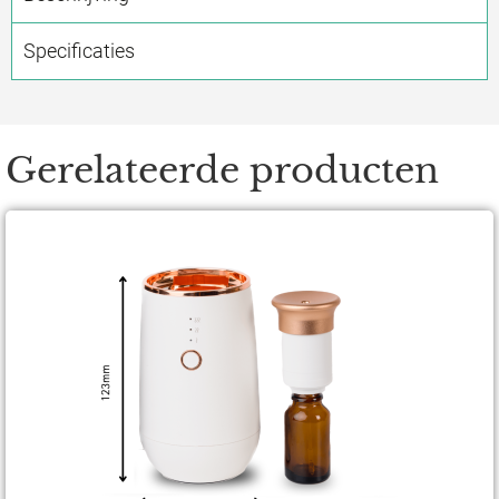
Specificaties
Gerelateerde producten