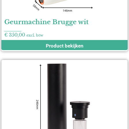
Geurmachine Brugge wit
€
350,00
excl. btw
Product bekijken