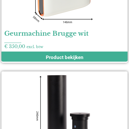
Geurmachine Brugge wit
€
350,00
excl. btw
Product bekijken