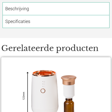
Beschrijving
Specificaties
Gerelateerde producten