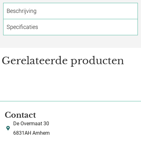
Beschrijving
Specificaties
Gerelateerde producten
Contact
De Overmaat 30
6831AH Arnhem