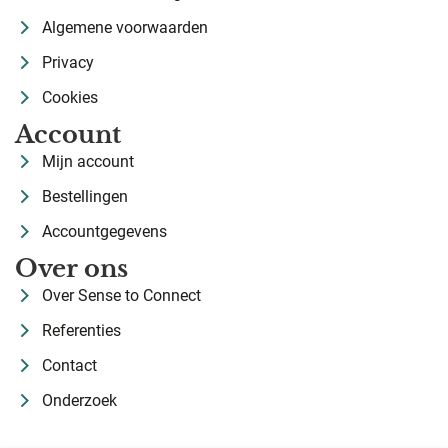
Algemene voorwaarden
Privacy
Cookies
Account
Mijn account
Bestellingen
Accountgegevens
Over ons
Over Sense to Connect
Referenties
Contact
Onderzoek