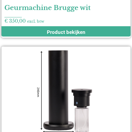
Geurmachine Brugge wit
€
350,00
excl. btw
Product bekijken