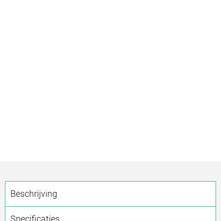
Beschrijving
Specificaties