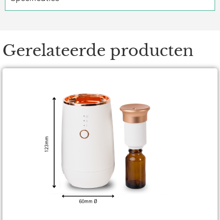
Gerelateerde producten