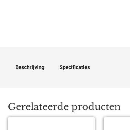
Beschrijving
Specificaties
Gerelateerde producten