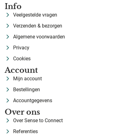
Info
Veelgestelde vragen
Verzenden & bezorgen
Algemene voorwaarden
Privacy
Cookies
Account
Mijn account
Bestellingen
Accountgegevens
Over ons
Over Sense to Connect
Referenties