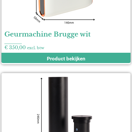
Geurmachine Brugge wit
€
350,00
excl. btw
Product bekijken