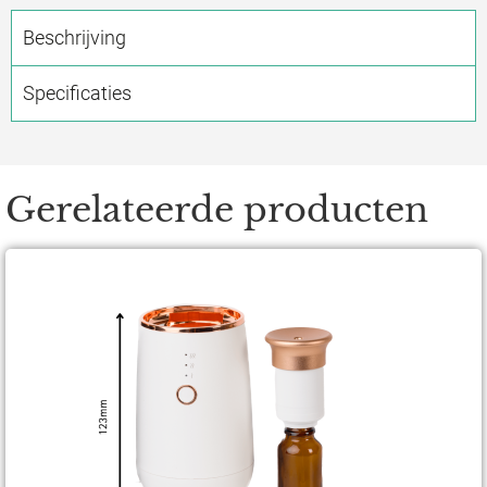
Beschrijving
Specificaties
Gerelateerde producten