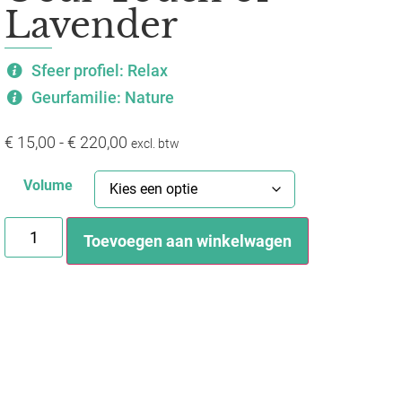
Lavender
Sfeer profiel: Relax
Geurfamilie: Nature
€
15,00
-
€
220,00
excl. btw
Volume
Toevoegen aan winkelwagen