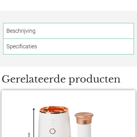
Beschrijving
Specificaties
Gerelateerde producten