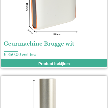
Geurmachine Brugge wit
€
350,00
excl. btw
Product bekijken