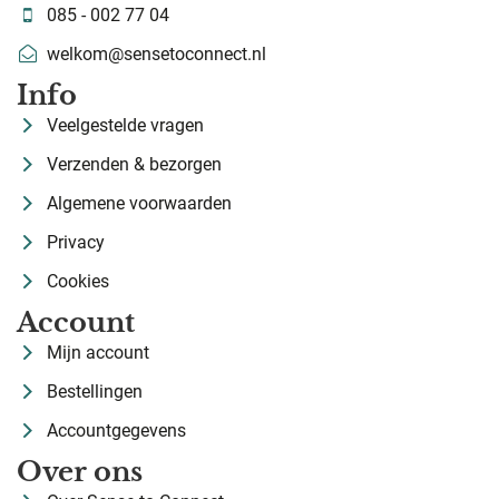
085 - 002 77 04
welkom@sensetoconnect.nl
Info
Veelgestelde vragen
Verzenden & bezorgen
Algemene voorwaarden
Privacy
Cookies
Account
Mijn account
Bestellingen
Accountgegevens
Over ons