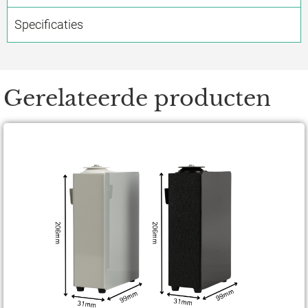
Specificaties
Gerelateerde producten