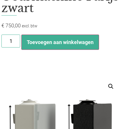
zwart
€
750,00
excl. btw
Toevoegen aan winkelwagen