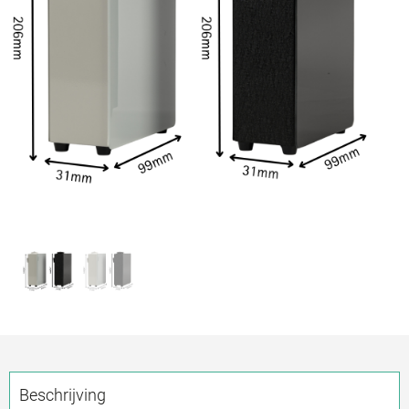
Beschrijving