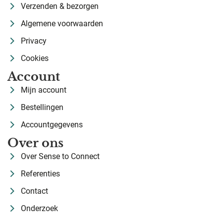
Verzenden & bezorgen
Algemene voorwaarden
Privacy
Cookies
Account
Mijn account
Bestellingen
Accountgegevens
Over ons
Over Sense to Connect
Referenties
Contact
Onderzoek