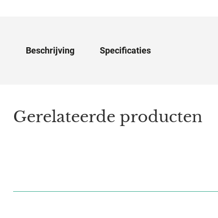
Beschrijving
Specificaties
Gerelateerde producten