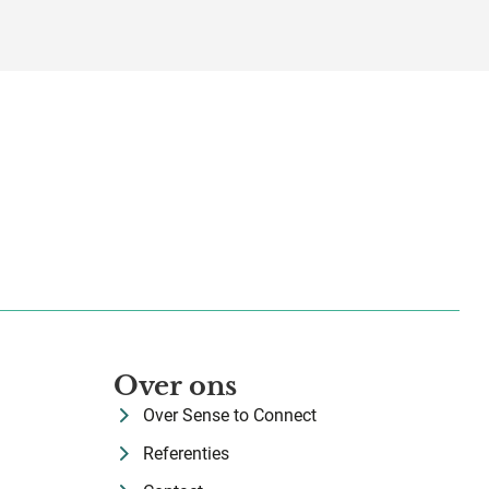
Over ons
Over Sense to Connect
Referenties