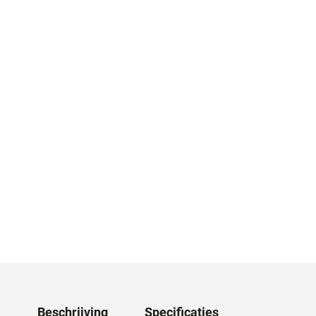
Beschrijving
Specificaties