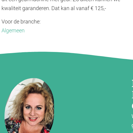
kwaliteit garanderen. Dat kan al vanaf € 125,-
Voor de branche:
Algemeen