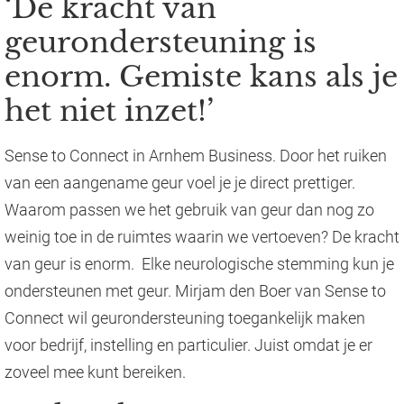
‘De kracht van
geurondersteuning is
enorm. Gemiste kans als je
het niet inzet!’
Sense to Connect in Arnhem Business. Door het ruiken
van een aangename geur voel je je direct prettiger.
Waarom passen we het gebruik van geur dan nog zo
weinig toe in de ruimtes waarin we vertoeven? De kracht
van geur is enorm. Elke neurologische stemming kun je
ondersteunen met geur. Mirjam den Boer van Sense to
Connect wil geurondersteuning toegankelijk maken
voor bedrijf, instelling en particulier. Juist omdat je er
zoveel mee kunt bereiken.