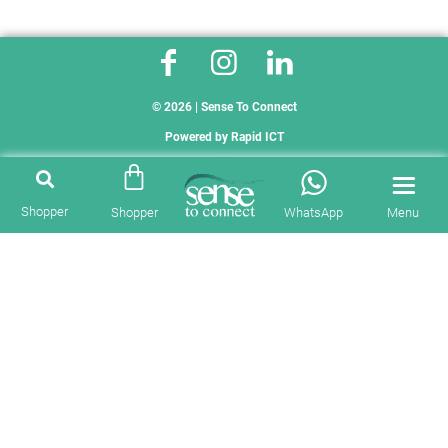
© 2026 | Sense To Connect
Powered by
Rapid ICT
Shopper
Shopper
WhatsApp
Menu