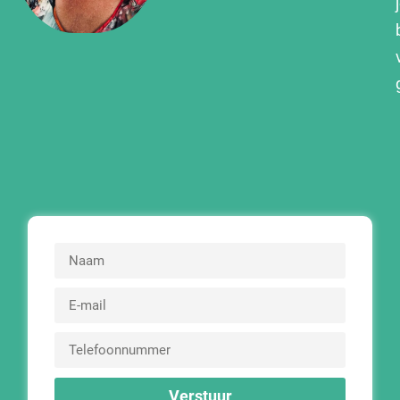
Verstuur