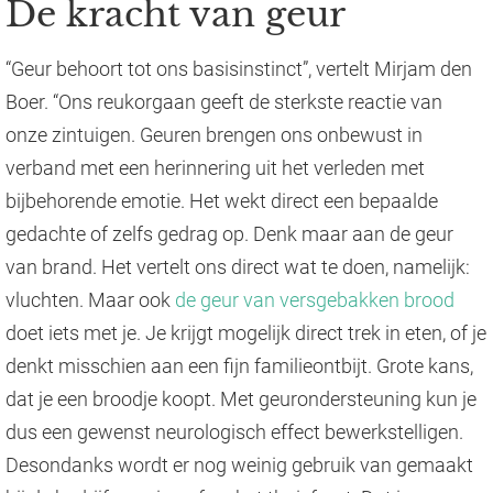
De kracht van geur
“Geur behoort tot ons basisinstinct”, vertelt Mirjam den
Boer. “Ons reukorgaan geeft de sterkste reactie van
onze zintuigen. Geuren brengen ons onbewust in
verband met een herinnering uit het verleden met
bijbehorende emotie. Het wekt direct een bepaalde
gedachte of zelfs gedrag op. Denk maar aan de geur
van brand. Het vertelt ons direct wat te doen, namelijk:
vluchten. Maar ook
de geur van versgebakken brood
doet iets met je. Je krijgt mogelijk direct trek in eten, of je
denkt misschien aan een fijn familieontbijt. Grote kans,
dat je een broodje koopt. Met geurondersteuning kun je
dus een gewenst neurologisch effect bewerkstelligen.
Desondanks wordt er nog weinig gebruik van gemaakt