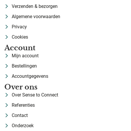
Verzenden & bezorgen
Algemene voorwaarden
Privacy
Cookies
Account
Mijn account
Bestellingen
Accountgegevens
Over ons
Over Sense to Connect
Referenties
Contact
Onderzoek