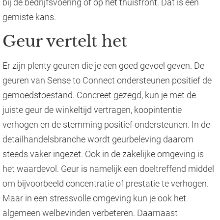
bij de bedrijfsvoering of op het thuisfront. Dat is een
gemiste kans.
Geur vertelt het
Er zijn plenty geuren die je een goed gevoel geven. De
geuren van Sense to Connect ondersteunen positief de
gemoedstoestand. Concreet gezegd, kun je met de
juiste geur de winkeltijd vertragen, koopintentie
verhogen en de stemming positief ondersteunen. In de
detailhandelsbranche wordt geurbeleving daarom
steeds vaker ingezet. Ook in de zakelijke omgeving is
het waardevol. Geur is namelijk een doeltreffend middel
om bijvoorbeeld concentratie of prestatie te verhogen.
Maar in een stressvolle omgeving kun je ook het
algemeen welbevinden verbeteren. Daarnaast