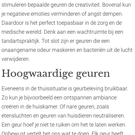
stimuleren bepaalde geuren de creativiteit. Bovenal kun
je negatieve emoties verminderen of angst dempen.
Daardoor is het perfect toepasbaar in de zorg en de
medische wereld. Denk aan een wachtruimte bij een
tandartspraktijk. Tot slot zijn er geuren die een
onaangename odeur maskeren en bacteriën uit de lucht
verwijderen.
Hoogwaardige geuren
Eveneens in de thuissituatie is geurbeleving bruikbaar.
Zo kun je bijvoorbeeld een ontspannen ambiance
creëren in de huiskamer. Of nare geuren, zoals
etensluchten en geuren van huisdieren neutraliseren.
Een geur hoef je niet te ruiken om het te laten werken.
Onbewust vertelt het ons wat te doen. Elk geur heeft