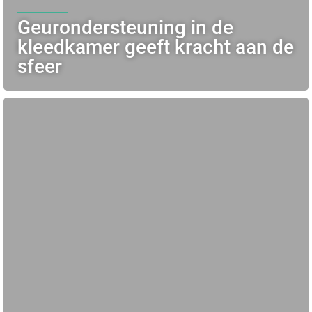
Geurondersteuning in de
kleedkamer geeft kracht aan de
sfeer