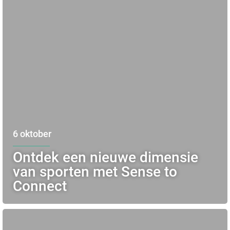
6 oktober
Ontdek een nieuwe dimensie
van sporten met Sense to
Connect