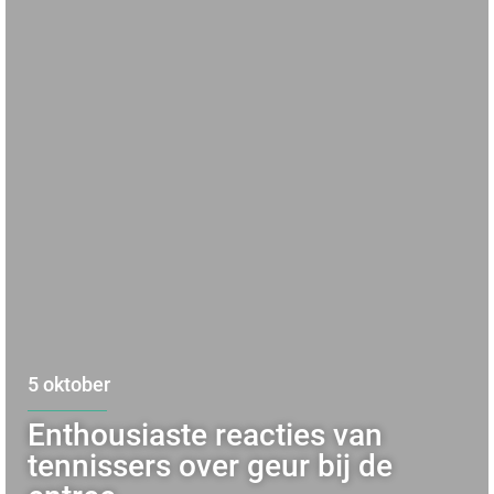
5 oktober
Enthousiaste reacties van
tennissers over geur bij de