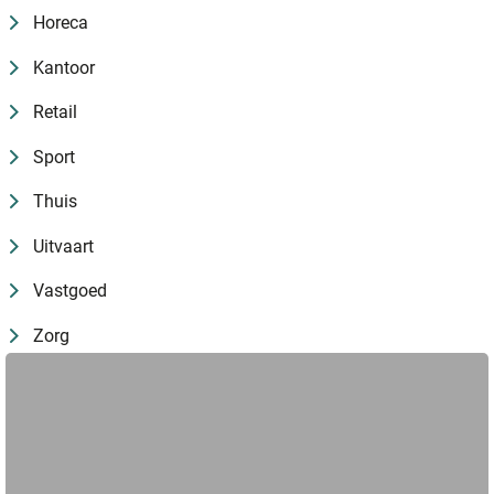
Horeca
Kantoor
Retail
Sport
Thuis
Uitvaart
Vastgoed
Zorg