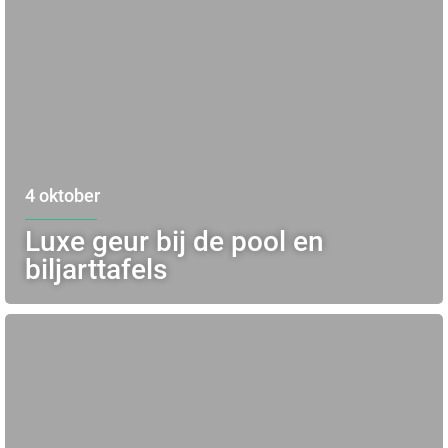
4 oktober
Luxe geur bij de pool en
biljarttafels