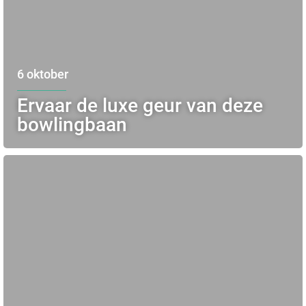
6 oktober
Ervaar de luxe geur van deze
bowlingbaan