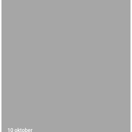
10 oktober