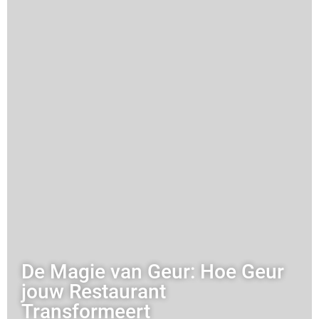
De Magie van Geur: Hoe Geur
jouw Restaurant
Transformeert