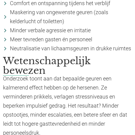
Comfort en ontspanning tijdens het verblijf
Maskering van ongewenste geuren (zoals
kelderlucht of toiletten)
Minder verbale agressie en irritatie
Meer tevreden gasten én personeel
Neutralisatie van lichaamsgeuren in drukke ruimtes
Wetenschappelijk
bewezen
Onderzoek toont aan dat bepaalde geuren een
kalmerend effect hebben op de hersenen. Ze
verminderen prikkels, verlagen stressniveaus en
beperken impulsief gedrag. Het resultaat? Minder
opstootjes, minder escalaties, een betere sfeer en dat
leidt tot hogere gasttevredenheid en minder
personeelsdruk.