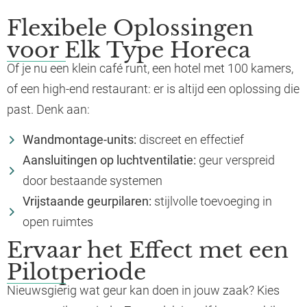
Flexibele Oplossingen
voor Elk Type Horeca
Of je nu een klein café runt, een hotel met 100 kamers,
of een high-end restaurant: er is altijd een oplossing die
past. Denk aan:
Wandmontage-units:
discreet en effectief
Aansluitingen op luchtventilatie:
geur verspreid
door bestaande systemen
Vrijstaande geurpilaren:
stijlvolle toevoeging in
open ruimtes
Ervaar het Effect met een
Pilotperiode
Nieuwsgierig wat geur kan doen in jouw zaak? Kies