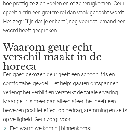
hoe prettig ze zich voelen en of ze terugkomen. Geur
speelt hierin een grotere rol dan vaak gedacht wordt.
Het zegt: “fijn dat je er bent”, nog voordat iemand een
woord heeft gesproken.
Waarom geur echt
verschil maakt in de
horeca
Een goed gekozen geur geeft een schoon, fris en
comfortabel gevoel. Het helpt gasten ontspannen,
verlengt het verblijf en versterkt de totale ervaring.
Maar geur is meer dan alleen sfeer: het heeft een
bewezen positief effect op gedrag, stemming én zelfs
op veiligheid. Geur zorgt voor:
Een warm welkom bij binnenkomst