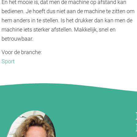
En het mooie is, dat men de machine op afstand kan
bedienen. Je hoeft dus niet aan de machine te zitten om
hem anders in te stellen. Is het drukker dan kan men de
machine iets sterker afstellen. Makkelijk, snel en
betrouwbaar.
Voor de branche:
Sport