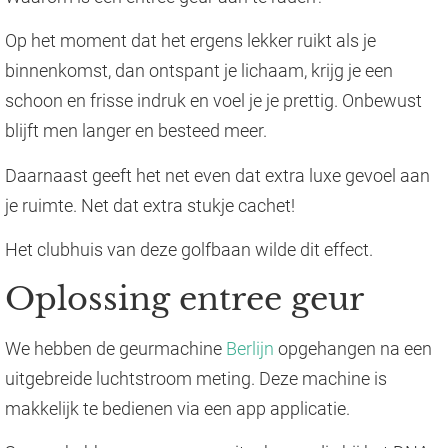
Op het moment dat het ergens lekker ruikt als je
binnenkomst, dan ontspant je lichaam, krijg je een
schoon en frisse indruk en voel je je prettig. Onbewust
blijft men langer en besteed meer.
Daarnaast geeft het net even dat extra luxe gevoel aan
je ruimte. Net dat extra stukje cachet!
Het clubhuis van deze golfbaan wilde dit effect.
Oplossing entree geur
We hebben de geurmachine
Berlijn
opgehangen na een
uitgebreide luchtstroom meting. Deze machine is
makkelijk te bedienen via een app applicatie.