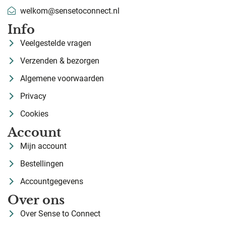
welkom@sensetoconnect.nl
Info
Veelgestelde vragen
Verzenden & bezorgen
Algemene voorwaarden
Privacy
Cookies
Account
Mijn account
Bestellingen
Accountgegevens
Over ons
Over Sense to Connect