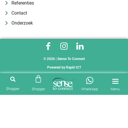
Referenties
Contact
Onderzoek
© 2026 | Sense To Connect
Powered by
Rapid ICT
Shopper
Shopper
WhatsApp
Menu