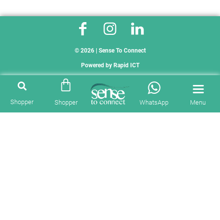
© 2026 | Sense To Connect
Powered by
Rapid ICT
Shopper
Shopper
WhatsApp
Menu