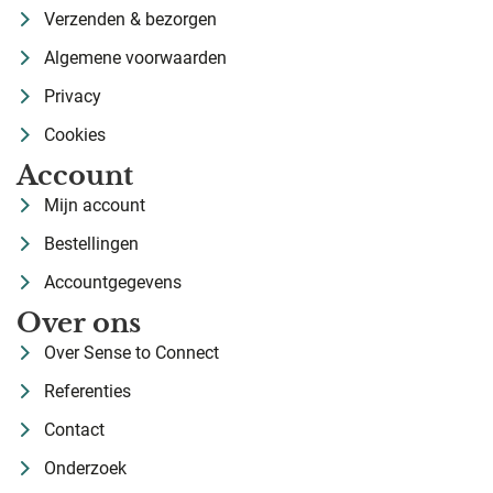
Verzenden & bezorgen
Algemene voorwaarden
Privacy
Cookies
Account
Mijn account
Bestellingen
Accountgegevens
Over ons
Over Sense to Connect
Referenties
Contact
Onderzoek