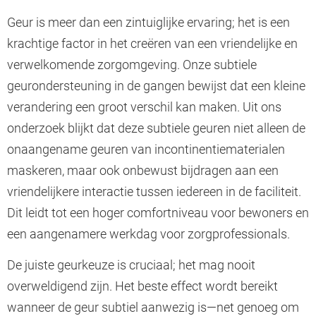
Geur is meer dan een zintuiglijke ervaring; het is een
krachtige factor in het creëren van een vriendelijke en
verwelkomende zorgomgeving. Onze subtiele
geurondersteuning in de gangen bewijst dat een kleine
verandering een groot verschil kan maken. Uit ons
onderzoek blijkt dat deze subtiele geuren niet alleen de
onaangename geuren van incontinentiematerialen
maskeren, maar ook onbewust bijdragen aan een
vriendelijkere interactie tussen iedereen in de faciliteit.
Dit leidt tot een hoger comfortniveau voor bewoners en
een aangenamere werkdag voor zorgprofessionals.
De juiste geurkeuze is cruciaal; het mag nooit
overweldigend zijn. Het beste effect wordt bereikt
wanneer de geur subtiel aanwezig is—net genoeg om