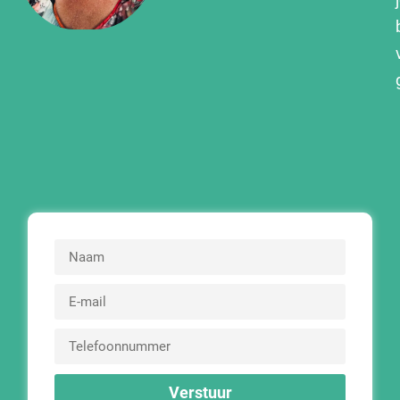
Verstuur