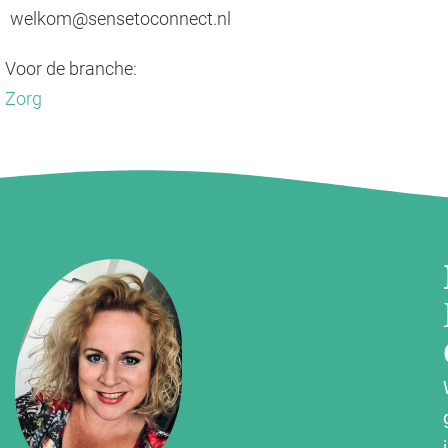
welkom@sensetoconnect.nl
Voor de branche:
Zorg