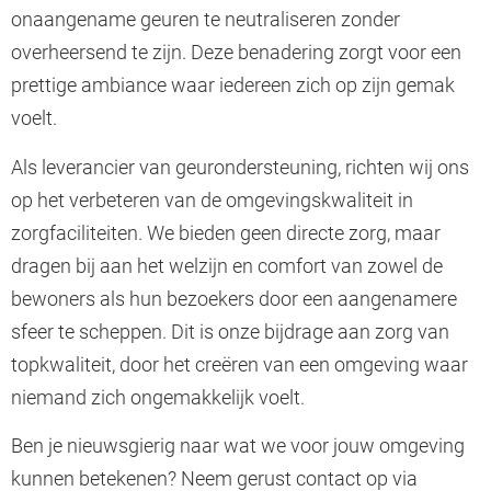
onaangename geuren te neutraliseren zonder
overheersend te zijn. Deze benadering zorgt voor een
prettige ambiance waar iedereen zich op zijn gemak
voelt.
Als leverancier van geurondersteuning, richten wij ons
op het verbeteren van de omgevingskwaliteit in
zorgfaciliteiten. We bieden geen directe zorg, maar
dragen bij aan het welzijn en comfort van zowel de
bewoners als hun bezoekers door een aangenamere
sfeer te scheppen. Dit is onze bijdrage aan zorg van
topkwaliteit, door het creëren van een omgeving waar
niemand zich ongemakkelijk voelt.
Ben je nieuwsgierig naar wat we voor jouw omgeving
kunnen betekenen? Neem gerust contact op via