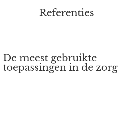
Referenties
De meest gebruikte
toepassingen in de zorg