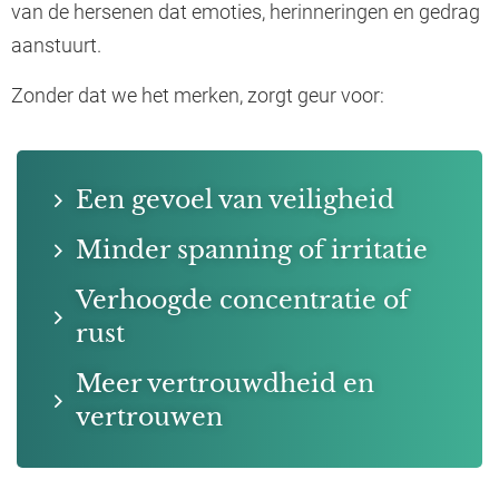
van de hersenen dat emoties, herinneringen en gedrag
aanstuurt.
Zonder dat we het merken, zorgt geur voor:
Een gevoel van veiligheid
Minder spanning of irritatie
Verhoogde concentratie of
rust
Meer vertrouwdheid en
vertrouwen