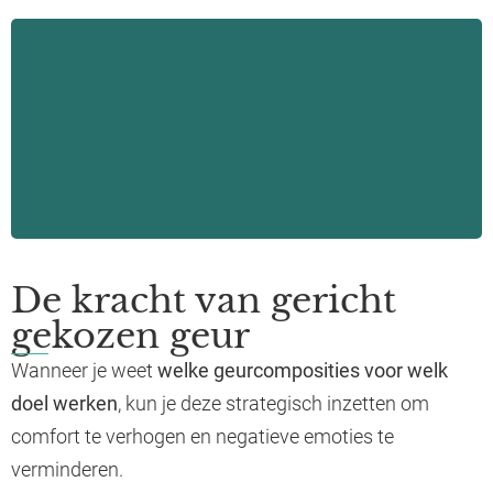
De kracht van gericht
gekozen geur
Wanneer je weet
welke geurcomposities voor welk
doel werken
, kun je deze strategisch inzetten om
comfort te verhogen en negatieve emoties te
verminderen.