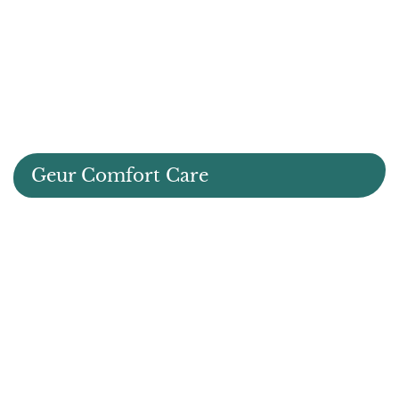
Geur Comfort Care