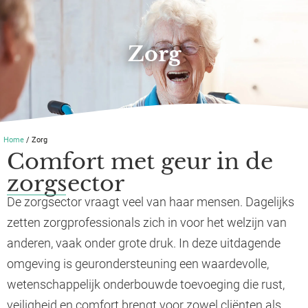
Zorg
Home
/ Zorg
Comfort met geur in de
zorgsector
De zorgsector vraagt veel van haar mensen. Dagelijks
zetten zorgprofessionals zich in voor het welzijn van
anderen, vaak onder grote druk. In deze uitdagende
omgeving is geurondersteuning een waardevolle,
wetenschappelijk onderbouwde toevoeging die rust,
veiligheid en comfort brengt voor zowel cliënten als