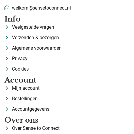
welkom@sensetoconnect.nl
Info
Veelgestelde vragen
Verzenden & bezorgen
Algemene voorwaarden
Privacy
Cookies
Account
Mijn account
Bestellingen
Accountgegevens
Over ons
Over Sense to Connect