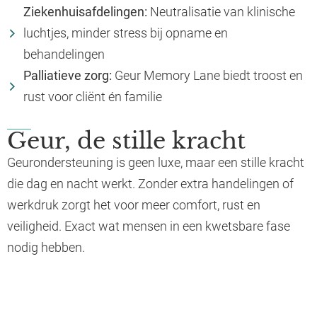
Ziekenhuisafdelingen:
Neutralisatie van klinische
luchtjes, minder stress bij opname en
behandelingen
Palliatieve zorg:
Geur Memory Lane biedt troost en
rust voor cliënt én familie
Geur, de stille kracht
Geurondersteuning is geen luxe, maar een stille kracht
die dag en nacht werkt. Zonder extra handelingen of
werkdruk zorgt het voor meer comfort, rust en
veiligheid. Exact wat mensen in een kwetsbare fase
nodig hebben.
👉 Met geur voeg je een laag toe