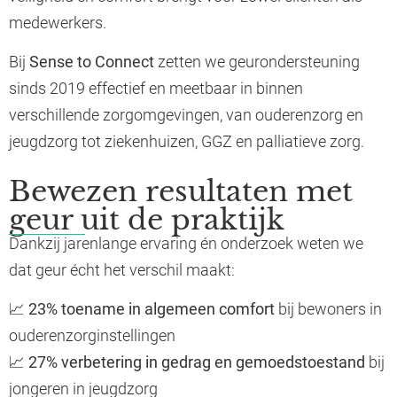
medewerkers.
Bij
Sense to Connect
zetten we geurondersteuning
sinds 2019 effectief en meetbaar in binnen
verschillende zorgomgevingen, van ouderenzorg en
jeugdzorg tot ziekenhuizen, GGZ en palliatieve zorg.
Bewezen resultaten met
geur uit de praktijk
Dankzij jarenlange ervaring én onderzoek weten we
dat geur écht het verschil maakt:
📈
23% toename in algemeen comfort
bij bewoners in
ouderenzorginstellingen
📈
27% verbetering in gedrag en gemoedstoestand
bij
jongeren in jeugdzorg