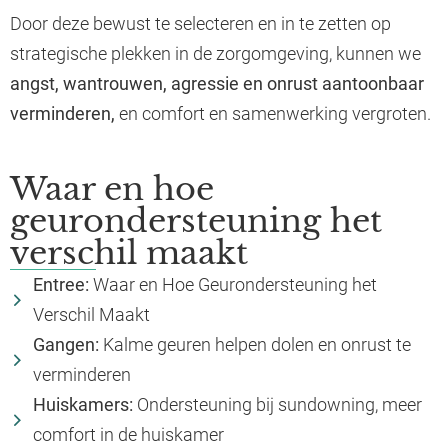
Door deze bewust te selecteren en in te zetten op
strategische plekken in de zorgomgeving, kunnen we
angst, wantrouwen, agressie en onrust aantoonbaar
verminderen,
en comfort en samenwerking vergroten.
Waar en hoe
geurondersteuning het
verschil maakt
Entree:
Waar en Hoe Geurondersteuning het
Verschil Maakt
Gangen:
Kalme geuren helpen dolen en onrust te
verminderen
Huiskamers:
Ondersteuning bij sundowning, meer
comfort in de huiskamer