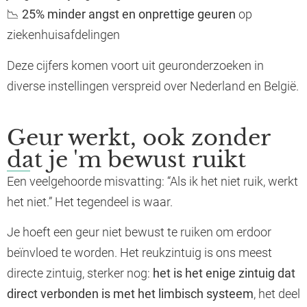
📉
25% minder angst en onprettige geuren
op
ziekenhuisafdelingen
Deze cijfers komen voort uit geuronderzoeken in
diverse instellingen verspreid over Nederland en België.
Geur werkt, ook zonder
dat je 'm bewust ruikt
Een veelgehoorde misvatting: “Als ik het niet ruik, werkt
het niet.” Het tegendeel is waar.
Je hoeft een geur niet bewust te ruiken om erdoor
beïnvloed te worden. Het reukzintuig is ons meest
directe zintuig, sterker nog:
het is het enige zintuig dat
direct verbonden is met het limbisch systeem
, het deel