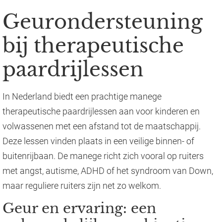
Geurondersteuning
bij therapeutische
paardrijlessen
In Nederland biedt een prachtige manege
therapeutische paardrijlessen aan voor kinderen en
volwassenen met een afstand tot de maatschappij.
Deze lessen vinden plaats in een veilige binnen- of
buitenrijbaan. De manege richt zich vooral op ruiters
met angst, autisme, ADHD of het syndroom van Down,
maar reguliere ruiters zijn net zo welkom.
Geur en ervaring: een