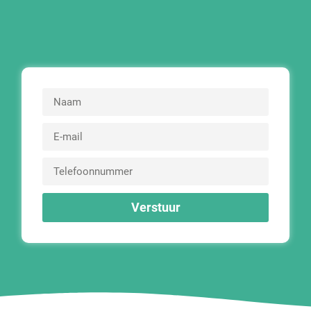
Verstuur