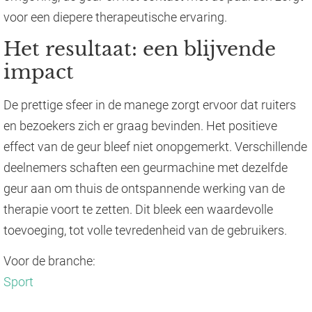
voor een diepere therapeutische ervaring.
Het resultaat: een blijvende
impact
De prettige sfeer in de manege zorgt ervoor dat ruiters
en bezoekers zich er graag bevinden. Het positieve
effect van de geur bleef niet onopgemerkt. Verschillende
deelnemers schaften een geurmachine met dezelfde
geur aan om thuis de ontspannende werking van de
therapie voort te zetten. Dit bleek een waardevolle
toevoeging, tot volle tevredenheid van de gebruikers.
Voor de branche:
Sport