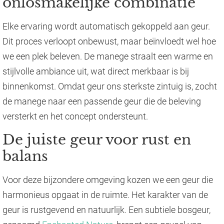
onlosmakelijke combinatie
Elke ervaring wordt automatisch gekoppeld aan geur.
Dit proces verloopt onbewust, maar beïnvloedt wel hoe
we een plek beleven. De manege straalt een warme en
stijlvolle ambiance uit, wat direct merkbaar is bij
binnenkomst. Omdat geur ons sterkste zintuig is, zocht
de manege naar een passende geur die de beleving
versterkt en het concept ondersteunt.
De juiste geur voor rust en
balans
Voor deze bijzondere omgeving kozen we een geur die
harmonieus opgaat in de ruimte. Het karakter van de
geur is rustgevend en natuurlijk. Een subtiele bosgeur,