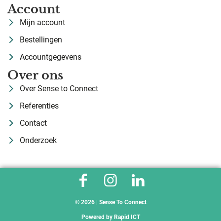
Account
Mijn account
Bestellingen
Accountgegevens
Over ons
Over Sense to Connect
Referenties
Contact
Onderzoek
© 2026 | Sense To Connect
Powered by
Rapid ICT