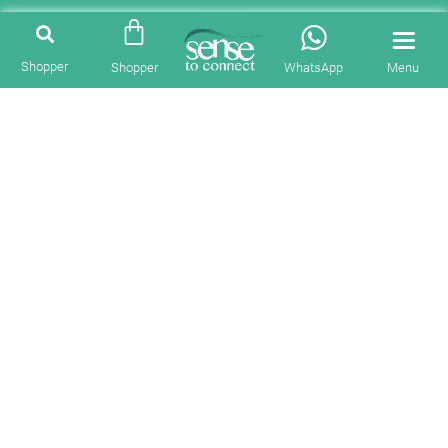
Shopper
Shopper
WhatsApp
Menu