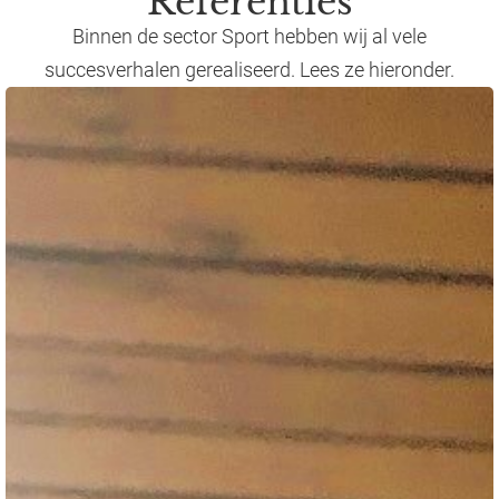
Referenties
Binnen de sector Sport hebben wij al vele
succesverhalen gerealiseerd. Lees ze hieronder.