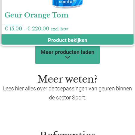
Geur Orange Tom
€
15,00
-
€
220,00
excl. btw
Product bekijken
Meer producten laden
Meer weten?
Lees hier alles over de toepassingen van geuren binnen
de sector Sport.