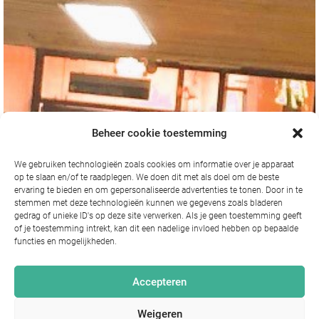
Beheer cookie toestemming
We gebruiken technologieën zoals cookies om informatie over je apparaat
op te slaan en/of te raadplegen. We doen dit met als doel om de beste
ervaring te bieden en om gepersonaliseerde advertenties te tonen. Door in te
stemmen met deze technologieën kunnen we gegevens zoals bladeren
gedrag of unieke ID's op deze site verwerken. Als je geen toestemming geeft
of je toestemming intrekt, kan dit een nadelige invloed hebben op bepaalde
functies en mogelijkheden.
Accepteren
Weigeren