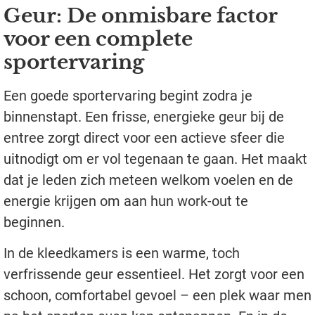
Geur: De onmisbare factor
voor een complete
sportervaring
Een goede sportervaring begint zodra je
binnenstapt. Een frisse, energieke geur bij de
entree zorgt direct voor een actieve sfeer die
uitnodigt om er vol tegenaan te gaan. Het maakt
dat je leden zich meteen welkom voelen en de
energie krijgen om aan hun work-out te
beginnen.
In de kleedkamers is een warme, toch
verfrissende geur essentieel. Het zorgt voor een
schoon, comfortabel gevoel – een plek waar men