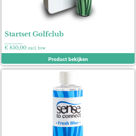
Startset Golfclub
€
850,00
excl. btw
Product bekijken