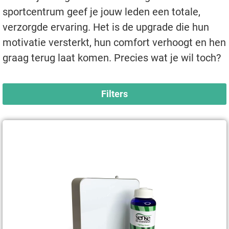
sportcentrum geef je jouw leden een totale,
verzorgde ervaring. Het is de upgrade die hun
motivatie versterkt, hun comfort verhoogt en hen
graag terug laat komen. Precies wat je wil toch?
Filters