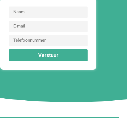
Verstuur