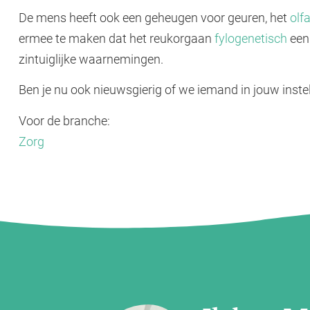
De mens heeft ook een geheugen voor geuren, het
olf
ermee te maken dat het reukorgaan
fylogenetisch
een
zintuiglijke waarnemingen.
Ben je nu ook nieuwsgierig of we iemand in jouw instel
Voor de branche:
Zorg