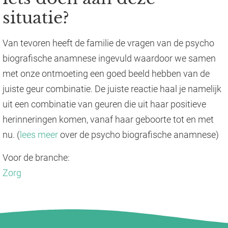
situatie?
Van tevoren heeft de familie de vragen van de psycho
biografische anamnese ingevuld waardoor we samen
met onze ontmoeting een goed beeld hebben van de
juiste geur combinatie. De juiste reactie haal je namelijk
uit een combinatie van geuren die uit haar positieve
herinneringen komen, vanaf haar geboorte tot en met
nu. (
lees meer
over de psycho biografische anamnese)
Voor de branche:
Zorg