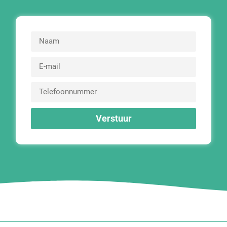
Verstuur