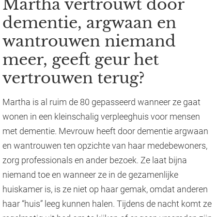
Martha vertrouwt door
dementie, argwaan en
wantrouwen niemand
meer, geeft geur het
vertrouwen terug?
Martha is al ruim de 80 gepasseerd wanneer ze gaat
wonen in een kleinschalig verpleeghuis voor mensen
met dementie. Mevrouw heeft door dementie argwaan
en wantrouwen ten opzichte van haar medebewoners,
zorg professionals en ander bezoek. Ze laat bijna
niemand toe en wanneer ze in de gezamenlijke
huiskamer is, is ze niet op haar gemak, omdat anderen
haar “huis” leeg kunnen halen. Tijdens de nacht komt ze