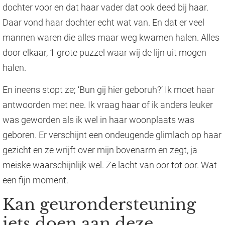
dochter voor en dat haar vader dat ook deed bij haar.
Daar vond haar dochter echt wat van. En dat er veel
mannen waren die alles maar weg kwamen halen. Alles
door elkaar, 1 grote puzzel waar wij de lijn uit mogen
halen.
En ineens stopt ze; ‘Bun gij hier geboruh?’ Ik moet haar
antwoorden met nee. Ik vraag haar of ik anders leuker
was geworden als ik wel in haar woonplaats was
geboren. Er verschijnt een ondeugende glimlach op haar
gezicht en ze wrijft over mijn bovenarm en zegt, ja
meiske waarschijnlijk wel. Ze lacht van oor tot oor. Wat
een fijn moment.
Kan geurondersteuning
iets doen aan deze