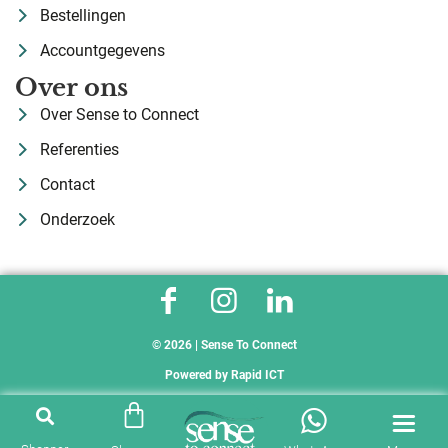
Bestellingen
Accountgegevens
Over ons
Over Sense to Connect
Referenties
Contact
Onderzoek
© 2026 | Sense To Connect
Powered by
Rapid ICT