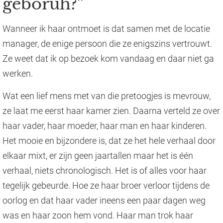
geboruh?”
Wanneer ik haar ontmoet is dat samen met de locatie
manager, de enige persoon die ze enigszins vertrouwt.
Ze weet dat ik op bezoek kom vandaag en daar niet ga
werken.
Wat een lief mens met van die pretoogjes is mevrouw,
ze laat me eerst haar kamer zien. Daarna verteld ze over
haar vader, haar moeder, haar man en haar kinderen.
Het mooie en bijzondere is, dat ze het hele verhaal door
elkaar mixt, er zijn geen jaartallen maar het is één
verhaal, niets chronologisch. Het is of alles voor haar
tegelijk gebeurde. Hoe ze haar broer verloor tijdens de
oorlog en dat haar vader ineens een paar dagen weg
was en haar zoon hem vond. Haar man trok haar