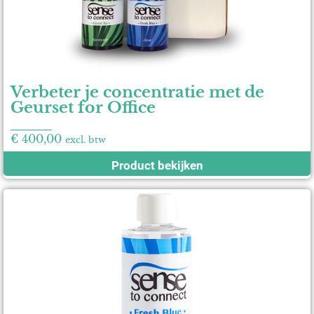
Verbeter je concentratie met de
Geurset for Office
€
400,00
excl. btw
Product bekijken