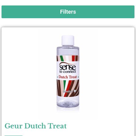
Filters
Geur Dutch Treat