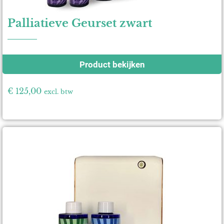
Palliatieve Geurset zwart
Product bekijken
€
125,00
excl. btw