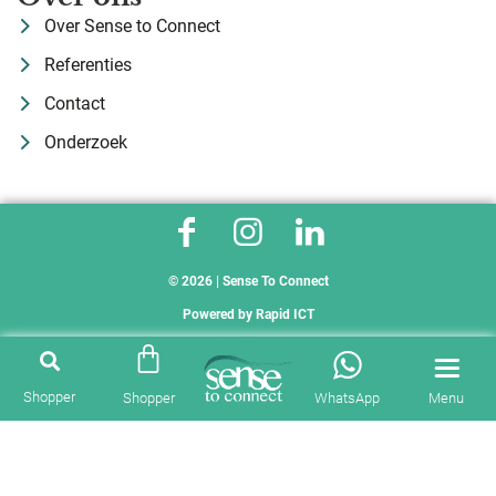
Over Sense to Connect
Referenties
Contact
Onderzoek
© 2026 | Sense To Connect
Powered by
Rapid ICT
Shopper
Shopper
WhatsApp
Menu