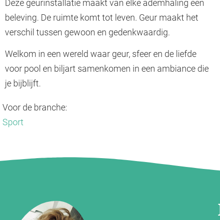
Deze geurinstallatie maakt van elke ademhaling een
beleving. De ruimte komt tot leven. Geur maakt het
verschil tussen gewoon en gedenkwaardig.
Welkom in een wereld waar geur, sfeer en de liefde
voor pool en biljart samenkomen in een ambiance die
je bijblijft.
Voor de branche:
Sport