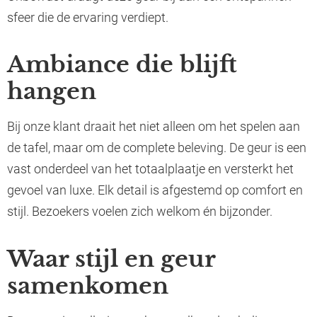
sfeer die de ervaring verdiept.
Ambiance die blijft
hangen
Bij onze klant draait het niet alleen om het spelen aan
de tafel, maar om de complete beleving. De geur is een
vast onderdeel van het totaalplaatje en versterkt het
gevoel van luxe. Elk detail is afgestemd op comfort en
stijl. Bezoekers voelen zich welkom én bijzonder.
Waar stijl en geur
samenkomen