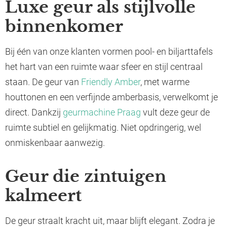
Luxe geur als stijlvolle
binnenkomer
Bij één van onze klanten vormen pool- en biljarttafels
het hart van een ruimte waar sfeer en stijl centraal
staan. De geur van
Friendly Amber
, met warme
houttonen en een verfijnde amberbasis, verwelkomt je
direct. Dankzij
geurmachine Praag
vult deze geur de
ruimte subtiel en gelijkmatig. Niet opdringerig, wel
onmiskenbaar aanwezig.
Geur die zintuigen
kalmeert
De geur straalt kracht uit, maar blijft elegant. Zodra je