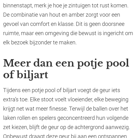
binnenstapt, merk je hoe je zintuigen tot rust komen.
De combinatie van hout en amber zorgt voor een
gevoel van comfort en klasse. Dit is geen doorsnee
ruimte, maar een omgeving die bewust is ingericht om
elk bezoek bijzonder te maken.
Meer dan een potje pool
of biljart
Tijdens een potje pool of biljart voegt de geur iets
extra’s toe. Elke stoot voelt vloeiender, elke beweging
krijgt net wat meer finesse. Terwijl de ballen over het
laken rollen en spelers geconcentreerd hun volgende
zet kiezen, blijft de geur op de achtergrond aanwezig.
Onbewust draagt deze geur bij aan een ontspannen