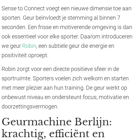
Sense to Connect voegt een nieuwe dimensie toe aan
sporten. Geur beïnvloedt je stemming al binnen 7
seconden. Een frisse en motiverende omgeving is dan
ook essentieel voor elke sporter. Daarom introduceren
we geur
Robin
, een subtiele geur die energie en
positiviteit oproept.
Robin zorgt voor een directe positieve sfeer in de
sportruimte. Sporters voelen zich welkom en starten
met meer plezier aan hun training. De geur werkt op
onbewust niveau en ondersteunt focus, motivatie en
doorzettingsvermogen.
Geurmachine Berlijn:
krachtig, efficiënt en