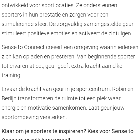
ontwikkeld voor sportlocaties. Ze ondersteunen
sporters in hun prestatie en zorgen voor een
stimulerende sfeer. De zorgvuldig samengestelde geur
stimuleert positieve emoties en activeert de zintuigen.
Sense to Connect creëert een omgeving waarin iedereen
zich kan opladen en presteren. Van beginnende sporter
tot ervaren atleet, geur geeft extra kracht aan elke
training.
Ervaar de kracht van geur in je sportcentrum. Robin en
Berlijn transformeren de ruimte tot een plek waar
energie en motivatie samenkomen. Laat geur jouw
sportomgeving versterken.
Klaar om je sporters te inspireren? Kies voor Sense to