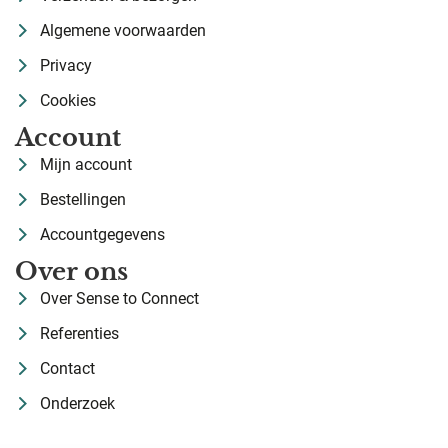
Algemene voorwaarden
Privacy
Cookies
Account
Mijn account
Bestellingen
Accountgegevens
Over ons
Over Sense to Connect
Referenties
Contact
Onderzoek