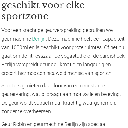
geschikt voor elke
sportzone
Voor een krachtige geurverspreiding gebruiken we
geurmachine
Berlijn
. Deze machine heeft een capaciteit
van 1000ml en is geschikt voor grote ruimtes. Of het nu
gaat om de fitnesszaal, de yogastudio of de cardiohoek,
Berlijn verspreidt geur gelijkmatig en langdurig en
creëert hiermee een nieuwe dimensie van sporten.
Sporters genieten daardoor van een constante
geurervaring, wat bijdraagt aan motivatie en beleving.
De geur wordt subtiel maar krachtig waargenomen,
zonder te overheersen.
Geur Robin en geurmachine Berlijn zijn speciaal