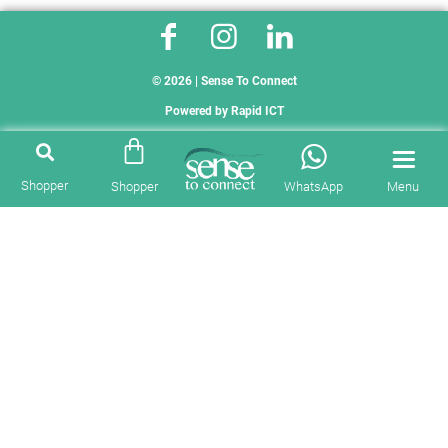
© 2026 | Sense To Connect
Powered by
Rapid ICT
Shopper
Shopper
WhatsApp
Menu