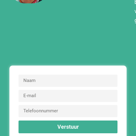
Verstuur